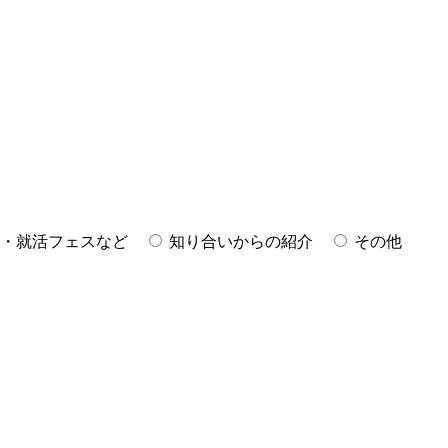
・就活フェスなど
知り合いからの紹介
その他