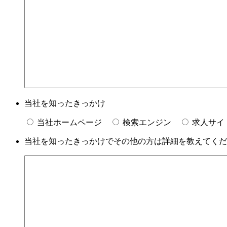
当社を知ったきっかけ
当社ホームページ
検索エンジン
求人サイ
当社を知ったきっかけでその他の方は詳細を教えてくだ