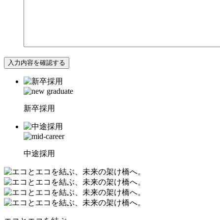
入力内容を確認する
新卒採用
中途採用