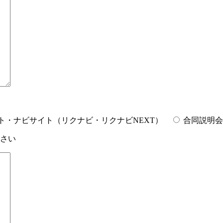
ト・ナビサイト（リクナビ・リクナビNEXT）
合同説明会
さい